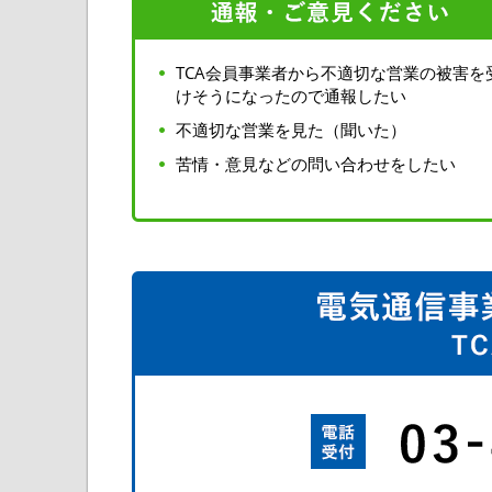
TCA会員事業者から不適切な営業の被害を
けそうになったので通報したい
不適切な営業を見た（聞いた）
苦情・意見などの問い合わせをしたい