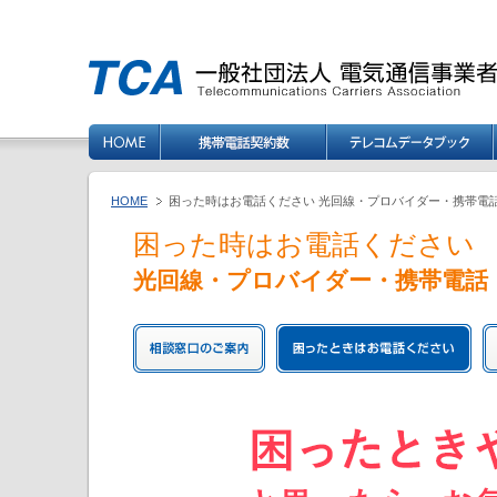
HOME
困った時はお電話ください 光回線・プロバイダー・携帯電
困った時はお電話ください
光回線・プロバイダー・携帯電話