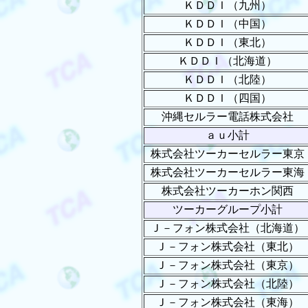
ＫＤＤＩ（九州）
ＫＤＤＩ（中国）
ＫＤＤＩ（東北）
ＫＤＤＩ（北海道）
ＫＤＤＩ（北陸）
ＫＤＤＩ（四国）
沖縄セルラー電話株式会社
ａｕ小計
株式会社ツーカーセルラー東京
株式会社ツーカーセルラー東海
株式会社ツーカーホン関西
ツーカーグループ小計
Ｊ－フォン株式会社（北海道）
Ｊ－フォン株式会社（東北）
Ｊ－フォン株式会社（東京）
Ｊ－フォン株式会社（北陸）
Ｊ－フォン株式会社（東海）