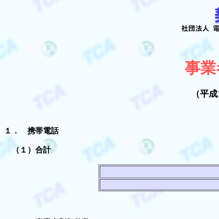
事業
（平成
１． 携帯電話
（１）合計