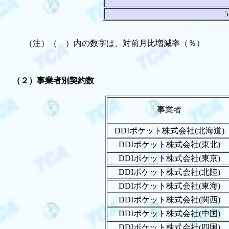
5
（注）（ ）内の数字は、対前月比増減率（％）
（２）事業者別契約数
事業者
DDIポケット株式会社(北海道)
DDIポケット株式会社(東北)
DDIポケット株式会社(東京)
DDIポケット株式会社(北陸)
DDIポケット株式会社(東海)
DDIポケット株式会社(関西)
DDIポケット株式会社(中国)
DDIポケット株式会社(四国)