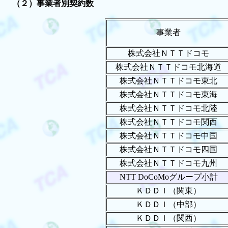
（２）事業者別契約数
事業者
株式会社ＮＴＴドコモ
株式会社ＮＴＴドコモ北海道
株式会社ＮＴＴドコモ東北
株式会社ＮＴＴドコモ東海
株式会社ＮＴＴドコモ北陸
株式会社ＮＴＴドコモ関西
株式会社ＮＴＴドコモ中国
株式会社ＮＴＴドコモ四国
株式会社ＮＴＴドコモ九州
NTT DoCoMoグループ小計
ＫＤＤＩ（関東）
ＫＤＤＩ（中部）
ＫＤＤＩ（関西）