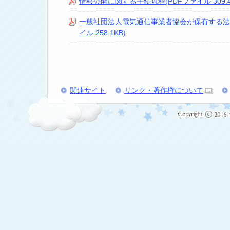
情報公開に関する手続規程(PDFファイル 309.4
一般社団法人電気通信事業者協会が保有する法
イル 258.1KB)
関連サイト
リンク・著作権について