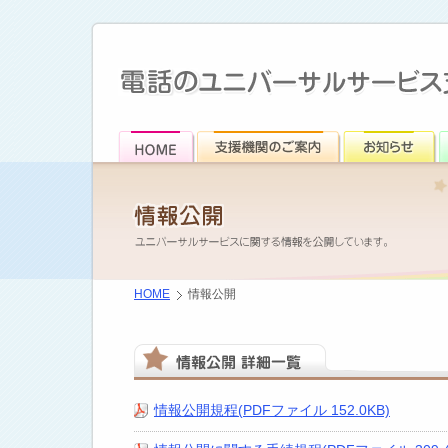
HOME
情報公開
情報公開規程(PDFファイル 152.0KB)