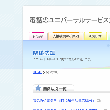
HOME
関係法規
電気通信事業法（昭和59年法律第86号）