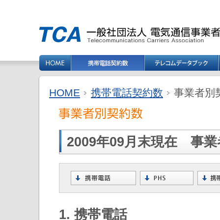
HOME
携帯電話契約数
事業者別契
2009年09月末現在 事
1. 携帯電話