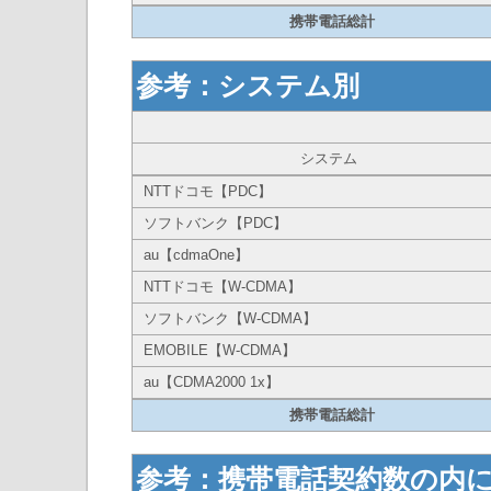
携帯電話総計
参考：システム別
システム
NTTドコモ【PDC】
ソフトバンク【PDC】
au【cdmaOne】
NTTドコモ【W-CDMA】
ソフトバンク【W-CDMA】
EMOBILE【W-CDMA】
au【CDMA2000 1x】
携帯電話総計
参考：携帯電話契約数の内