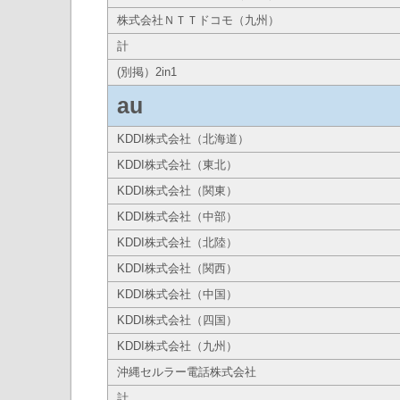
株式会社ＮＴＴドコモ（九州）
計
(別掲）2in1
au
KDDI株式会社（北海道）
KDDI株式会社（東北）
KDDI株式会社（関東）
KDDI株式会社（中部）
KDDI株式会社（北陸）
KDDI株式会社（関西）
KDDI株式会社（中国）
KDDI株式会社（四国）
KDDI株式会社（九州）
沖縄セルラー電話株式会社
計