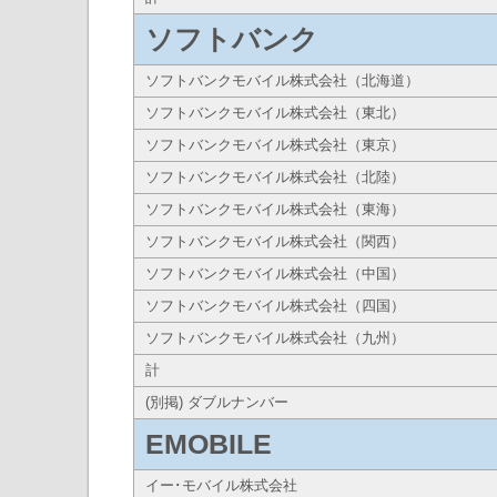
ソフトバンク
ソフトバンクモバイル株式会社（北海道）
ソフトバンクモバイル株式会社（東北）
ソフトバンクモバイル株式会社（東京）
ソフトバンクモバイル株式会社（北陸）
ソフトバンクモバイル株式会社（東海）
ソフトバンクモバイル株式会社（関西）
ソフトバンクモバイル株式会社（中国）
ソフトバンクモバイル株式会社（四国）
ソフトバンクモバイル株式会社（九州）
計
(別掲) ダブルナンバー
EMOBILE
イー･モバイル株式会社