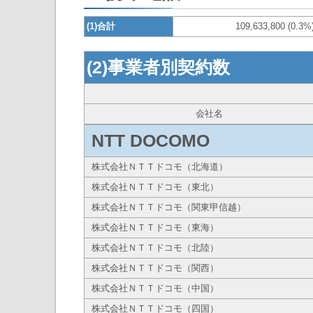
(1)合計
109,633,800 (0.3%
(2)事業者別契約数
会社名
NTT DOCOMO
株式会社ＮＴＴドコモ（北海道）
株式会社ＮＴＴドコモ（東北）
株式会社ＮＴＴドコモ（関東甲信越）
株式会社ＮＴＴドコモ（東海）
株式会社ＮＴＴドコモ（北陸）
株式会社ＮＴＴドコモ（関西）
株式会社ＮＴＴドコモ（中国）
株式会社ＮＴＴドコモ（四国）