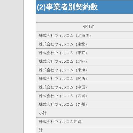
(2)事業者別契約数
会社名
株式会社ウィルコム（北海道）
株式会社ウィルコム（東北）
株式会社ウィルコム（東京）
株式会社ウィルコム（北陸）
株式会社ウィルコム（東海）
株式会社ウィルコム（関西）
株式会社ウィルコム（中国）
株式会社ウィルコム（四国）
株式会社ウィルコム（九州）
小計
株式会社ウィルコム沖縄
計