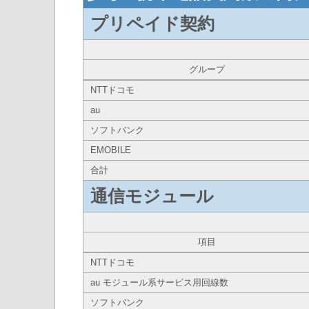
プリペイド契約
グループ
NTTドコモ
au
ソフトバンク
EMOBILE
合計
通信モジュール
項目
NTTドコモ
au モジュール系サービス用回線数
ソフトバンク