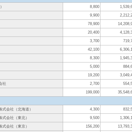
道）
8,800
1,539,
9,900
2,212,
78,900
14,208,
20,400
4,128,
3,700
719,
42,100
6,306,
8,300
1,945,
5,000
884,
19,200
3,049,
会社
2,700
554,
199,000
35,548,
株式会社（北海道）
4,300
832,
株式会社（東北）
9,500
1,306,
株式会社（東京）
156,200
13,793,