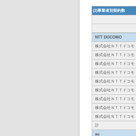
(2)事業者別契約数
NTT DOCOMO
株式会社ＮＴＴドコモ
株式会社ＮＴＴドコモ
株式会社ＮＴＴドコモ
株式会社ＮＴＴドコモ
株式会社ＮＴＴドコモ
株式会社ＮＴＴドコモ
株式会社ＮＴＴドコモ
株式会社ＮＴＴドコモ
株式会社ＮＴＴドコモ
計
au