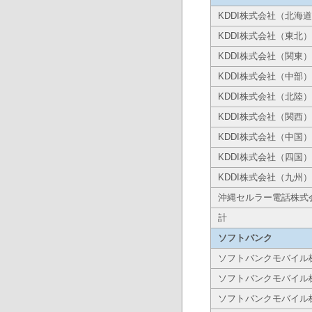
KDDI株式会社（北海
KDDI株式会社（東北）
KDDI株式会社（関東）
KDDI株式会社（中部）
KDDI株式会社（北陸）
KDDI株式会社（関西）
KDDI株式会社（中国）
KDDI株式会社（四国）
KDDI株式会社（九州）
沖縄セルラー電話株式
計
ソフトバンク
ソフトバンクモバイル
ソフトバンクモバイル
ソフトバンクモバイル