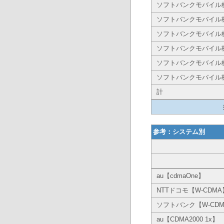
ソフトバンクモバイル
ソフトバンクモバイル
ソフトバンクモバイル
ソフトバンクモバイル
ソフトバンクモバイル
ソフトバンクモバイル
計
参考：システム別
au【cdmaOne】
NTTドコモ【W-CDMA
ソフトバンク【W-CDM
au【CDMA2000 1x】