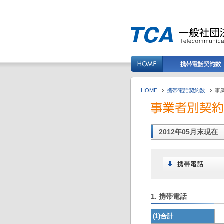
HOME
携帯電話契約数
事
2012年05月末現
1. 携帯電話
(1)合計