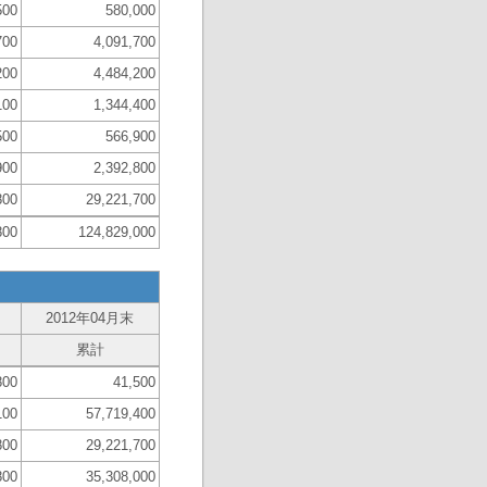
500
580,000
700
4,091,700
200
4,484,200
100
1,344,400
500
566,900
900
2,392,800
800
29,221,700
800
124,829,000
2012年04月末
累計
800
41,500
100
57,719,400
800
29,221,700
800
35,308,000