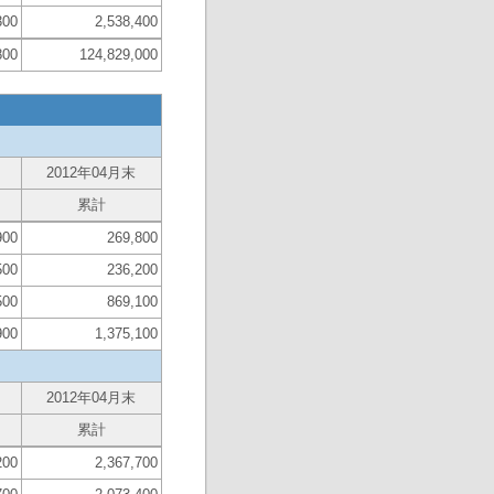
300
2,538,400
800
124,829,000
2012年04月末
累計
900
269,800
500
236,200
500
869,100
900
1,375,100
2012年04月末
累計
200
2,367,700