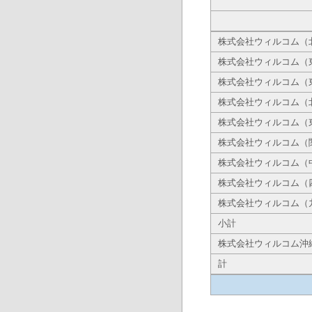
株式会社ウィルコム（
株式会社ウィルコム（
株式会社ウィルコム（
株式会社ウィルコム（
株式会社ウィルコム（
株式会社ウィルコム（
株式会社ウィルコム（
株式会社ウィルコム（
株式会社ウィルコム（
小計
株式会社ウィルコム沖
計