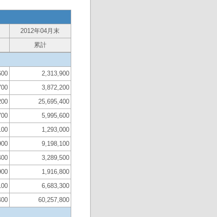
2012年04月末
累計
600
2,313,900
700
3,872,200
200
25,695,400
700
5,995,600
100
1,293,000
900
9,198,100
400
3,289,500
900
1,916,800
100
6,683,300
400
60,257,800