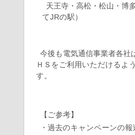
天王寺・高松・松山・博
てJRの駅）
今後も電気通信事業者各社
ＨＳをご利用いただけるよ
す。
【ご参考】
・過去のキャンペーンの報