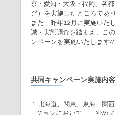
京・愛知・大阪・福岡、各
グ）を実施したところであ
また、昨年12月に実施いた
識・実態調査を踏まえ、こ
ンペーンを実施いたします
共同キャンペーン実施内
北海道、関東、東海、関西
ジョンにおいて、「やめま