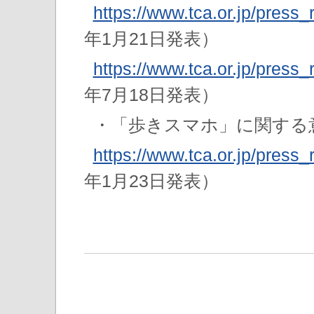
https://www.tca.or.jp/press
年1月21日発表）
https://www.tca.or.jp/press
年7月18日発表）
・「歩きスマホ」に関する
https://www.tca.or.jp/press
年1月23日発表）