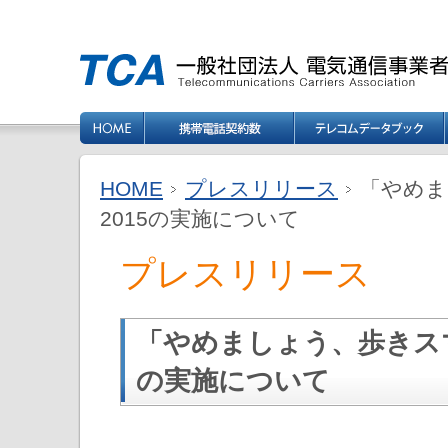
HOME
プレスリリース
「やめま
2015の実施について
プレスリリース
「やめましょう、歩きスマ
の実施について