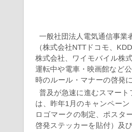
一般社団法人電気通信事業
（株式会社NTTドコモ、KD
株式会社、ワイモバイル株
運転中や電車・映画館など公
時のルール・マナーの啓発
普及が急速に進むスマート
は、昨年1月のキャンペーン
ロゴマークの制定、ポスター
啓発ステッカーを貼付）及び