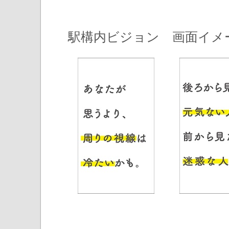
駅構内ビジョン 画面イメ