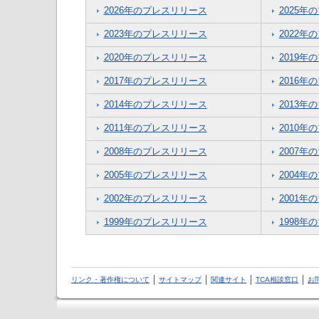
2026年のプレスリリース
2025年
2023年のプレスリリース
2022年
2020年のプレスリリース
2019年
2017年のプレスリリース
2016年
2014年のプレスリリース
2013年
2011年のプレスリリース
2010年
2008年のプレスリリース
2007年
2005年のプレスリリース
2004年
2002年のプレスリリース
2001年
1999年のプレスリリース
1998年
リンク・著作権について
サイトマップ
関連サイト
TCA相談窓口
お