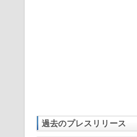
過去のプレスリリース