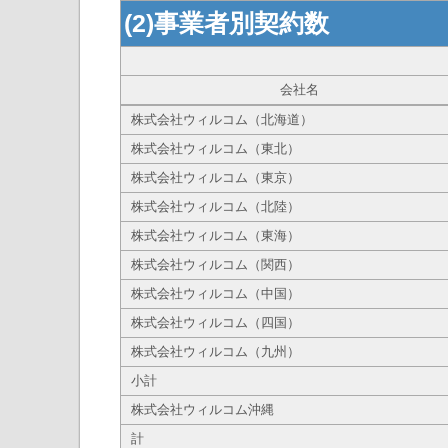
(2)事業者別契約数
会社名
株式会社ウィルコム（北海道）
株式会社ウィルコム（東北）
株式会社ウィルコム（東京）
株式会社ウィルコム（北陸）
株式会社ウィルコム（東海）
株式会社ウィルコム（関西）
株式会社ウィルコム（中国）
株式会社ウィルコム（四国）
株式会社ウィルコム（九州）
小計
株式会社ウィルコム沖縄
計