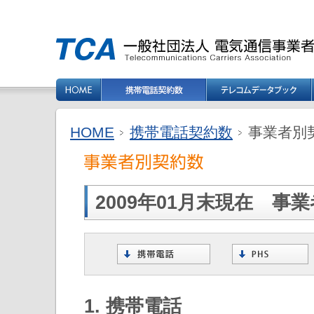
HOME
携帯電話契約数
事業者別契
2009年01月末現在 事
1. 携帯電話