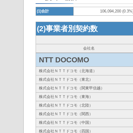
(1)合計
106,094,200 (0.3%
(2)事業者別契約数
会社名
NTT DOCOMO
株式会社ＮＴＴドコモ（北海道）
株式会社ＮＴＴドコモ（東北）
株式会社ＮＴＴドコモ（関東甲信越）
株式会社ＮＴＴドコモ（東海）
株式会社ＮＴＴドコモ（北陸）
株式会社ＮＴＴドコモ（関西）
株式会社ＮＴＴドコモ（中国）
株式会社ＮＴＴドコモ（四国）