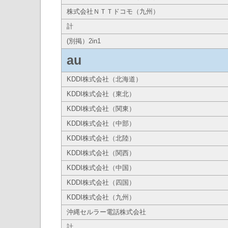
株式会社ＮＴＴドコモ（九州）
計
(別掲）2in1
au
KDDI株式会社（北海道）
KDDI株式会社（東北）
KDDI株式会社（関東）
KDDI株式会社（中部）
KDDI株式会社（北陸）
KDDI株式会社（関西）
KDDI株式会社（中国）
KDDI株式会社（四国）
KDDI株式会社（九州）
沖縄セルラー電話株式会社
計