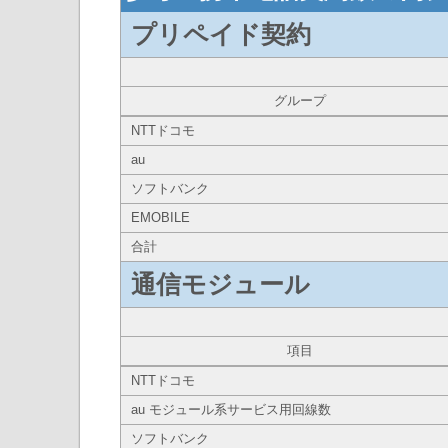
プリペイド契約
グループ
NTTドコモ
au
ソフトバンク
EMOBILE
合計
通信モジュール
項目
NTTドコモ
au モジュール系サービス用回線数
ソフトバンク