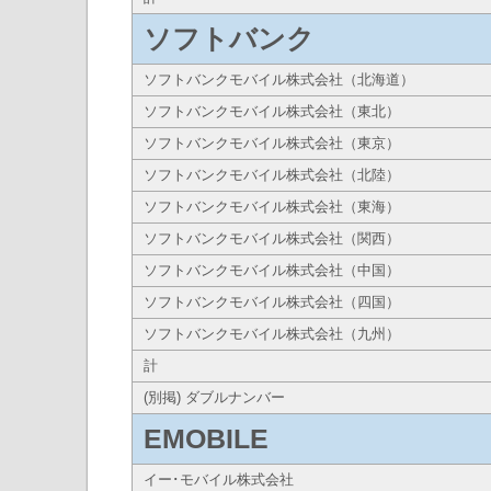
ソフトバンク
ソフトバンクモバイル株式会社（北海道）
ソフトバンクモバイル株式会社（東北）
ソフトバンクモバイル株式会社（東京）
ソフトバンクモバイル株式会社（北陸）
ソフトバンクモバイル株式会社（東海）
ソフトバンクモバイル株式会社（関西）
ソフトバンクモバイル株式会社（中国）
ソフトバンクモバイル株式会社（四国）
ソフトバンクモバイル株式会社（九州）
計
(別掲) ダブルナンバー
EMOBILE
イー･モバイル株式会社