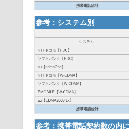
携帯電話総計
参考：システム別
システム
NTTドコモ【PDC】
ソフトバンク【PDC】
au【cdmaOne】
NTTドコモ【W-CDMA】
ソフトバンク【W-CDMA】
EMOBILE【W-CDMA】
au【CDMA2000 1x】
携帯電話総計
参考：携帯電話契約数の内