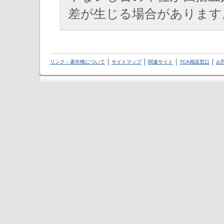
差が生じる場合があります
リンク・著作権について
サイトマップ
関連サイト
TCA相談窓口
お