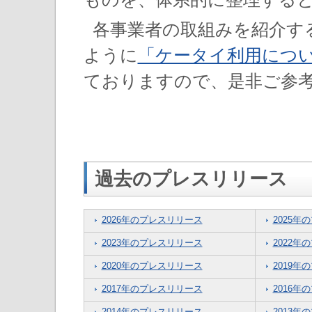
各事業者の取組みを紹介す
ように
「ケータイ利用につ
ておりますので、是非ご参
過去のプレスリリース
2026年のプレスリリース
2025年
2023年のプレスリリース
2022年
2020年のプレスリリース
2019年
2017年のプレスリリース
2016年
2014年のプレスリリース
2013年