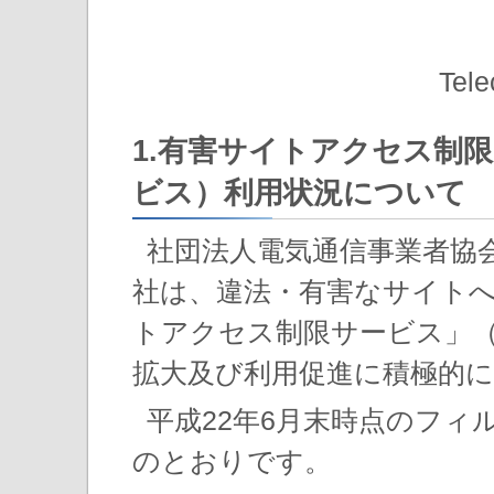
Tele
1.有害サイトアクセス制
ビス）利用状況について
社団法人電気通信事業者協会
社は、違法・有害なサイト
トアクセス制限サービス」
拡大及び利用促進に積極的
平成22年6月末時点のフ
のとおりです。