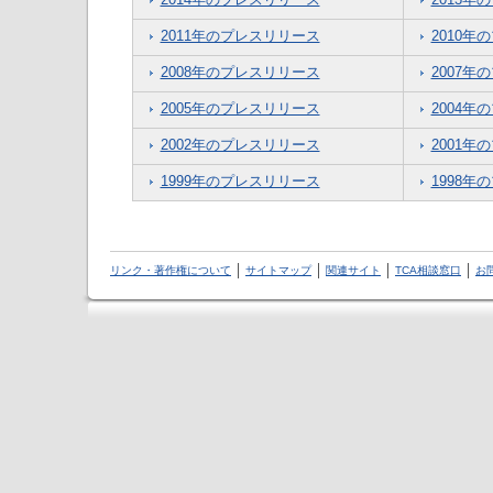
2011年のプレスリリース
2010年
2008年のプレスリリース
2007年
2005年のプレスリリース
2004年
2002年のプレスリリース
2001年
1999年のプレスリリース
1998年
リンク・著作権について
サイトマップ
関連サイト
TCA相談窓口
お