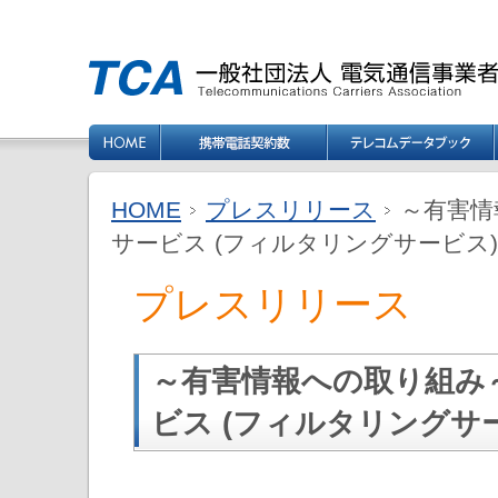
HOME
プレスリリース
～有害情
サービス (フィルタリングサービス
プレスリリース
～有害情報への取り組み
ビス (フィルタリングサ