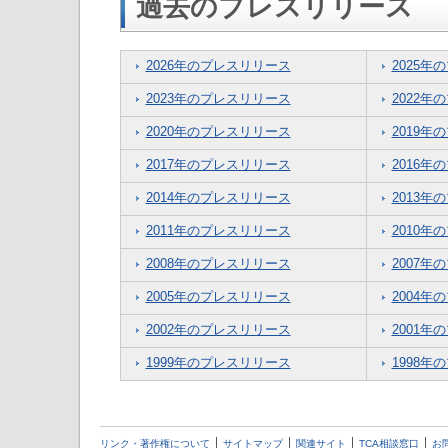
過去のプレスリリース
2026年のプレスリリース
2025年
2023年のプレスリリース
2022年
2020年のプレスリリース
2019年
2017年のプレスリリース
2016年
2014年のプレスリリース
2013年
2011年のプレスリリース
2010年
2008年のプレスリリース
2007年
2005年のプレスリリース
2004年
2002年のプレスリリース
2001年
1999年のプレスリリース
1998年
リンク・著作権について
サイトマップ
関連サイト
TCA相談窓口
お