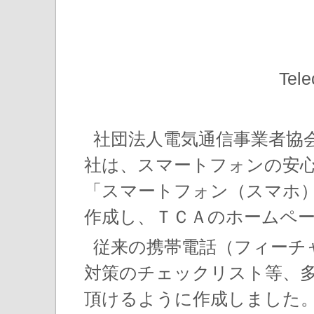
Tele
社団法人電気通信事業者協会
社は、スマートフォンの安
「スマートフォン（スマホ
作成し、ＴＣＡのホームペ
従来の携帯電話（フィーチ
対策のチェックリスト等、
頂けるように作成しました