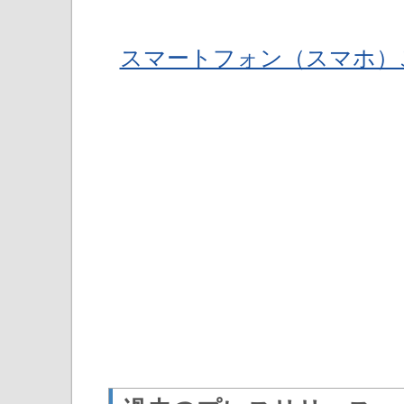
スマートフォン（スマホ）