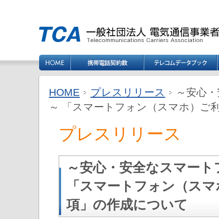
HOME
プレスリリース
～安心・
～ 「スマートフォン（スマホ）ご
プレスリリース
～安心・安全なスマート
「スマートフォン（スマ
項」の作成について