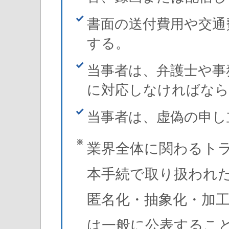
書面の送付費用や交通
する。
当事者は、弁護士や事
に対応しなければなら
当事者は、虚偽の申し
業界全体に関わるト
本手続で取り扱われた
匿名化・抽象化・加
は一般に公表するこ