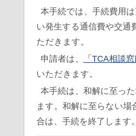
本手続では、手続費用は
い発生する通信費や交通
ただきます。
申請者は、
「TCA相談
いただきます。
本手続は、和解に至った
ます。和解に至らない場
合は、手続を終了します