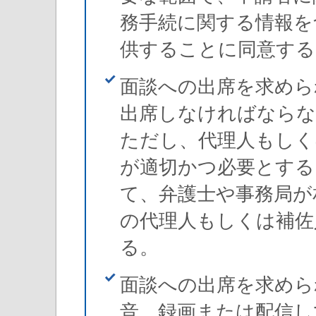
務手続に関する情報を
供することに同意する
面談への出席を求めら
出席しなければならな
ただし、代理人もしく
が適切かつ必要とする
て、弁護士や事務局が
の代理人もしくは補佐
る。
面談への出席を求めら
音、録画または配信し