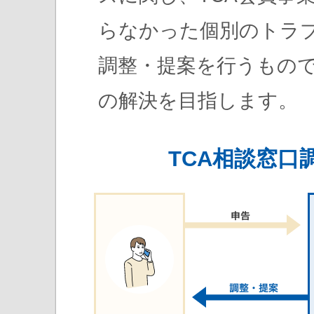
らなかった個別のトラ
調整・提案を行うもの
の解決を目指します。
TCA相談窓口