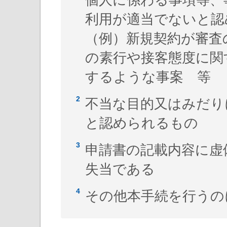
利用が適当でないと認
（例）新規契約が審査
の素行や接客態度に関
するような事案 等
不当な目的又はみだり
と認められるもの
申請書の記載内容に虚
失当である
その他本手続を行うの