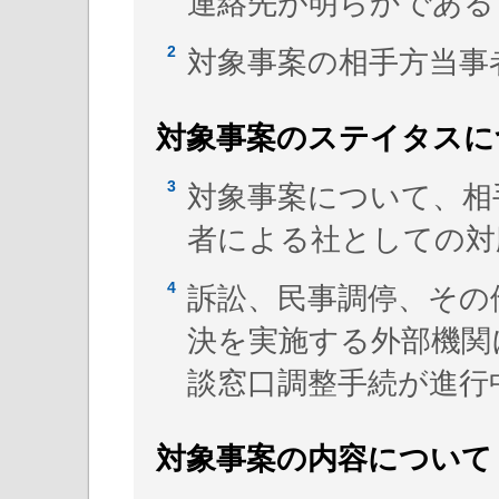
連絡先が明らかである
対象事案の相手方当事
対象事案のステイタスに
対象事案について、相
者による社としての対
訴訟、民事調停、その
決を実施する外部機関
談窓口調整手続が進行
対象事案の内容について