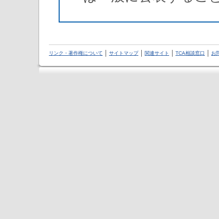
リンク・著作権について
サイトマップ
関連サイト
TCA相談窓口
お