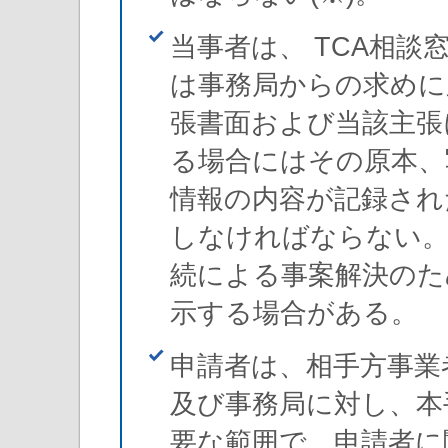
当事者は、 TCA相
は事務局からの求めに
張書面および当該主張
る場合にはその原本、
情報の内容が記録され
しなければならない。
続による事案解決のた
示する場合がある。
申請者は、相手方事業
及び事務局に対し、本
要な範囲で、申請者に