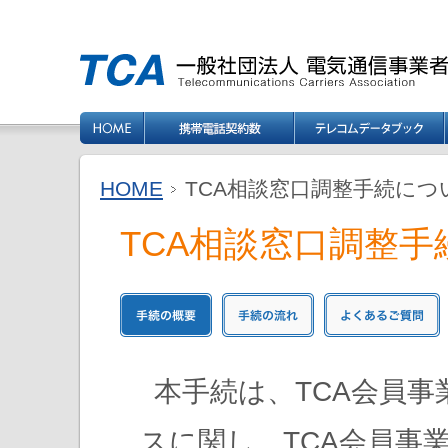
HOME
TCA相談窓口調整手続に
TCA相談窓口調整
本手続は、TCA会員
スに関し、TCA会員事