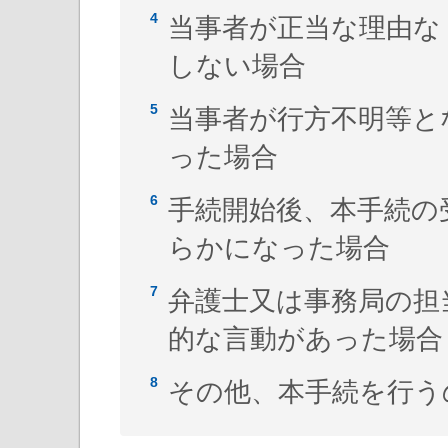
当事者が正当な理由な
しない場合
当事者が行方不明等と
った場合
手続開始後、本手続の
らかになった場合
弁護士又は事務局の担
的な言動があった場合
その他、本手続を行う