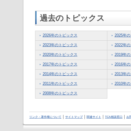
過去のトピックス
2026年のトピックス
2025年
2023年のトピックス
2022年
2020年のトピックス
2019年
2017年のトピックス
2016年
2014年のトピックス
2013年
2011年のトピックス
2010年
2008年のトピックス
リンク・著作権について
サイトマップ
関連サイト
TCA相談窓口
お