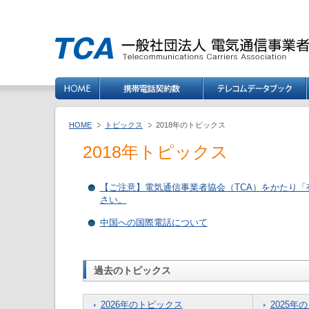
HOME
トピックス
2018年のトピックス
2018年トピックス
【ご注意】電気通信事業者協会（TCA）をかたり
さい。
中国への国際電話について
過去のトピックス
2026年のトピックス
2025年