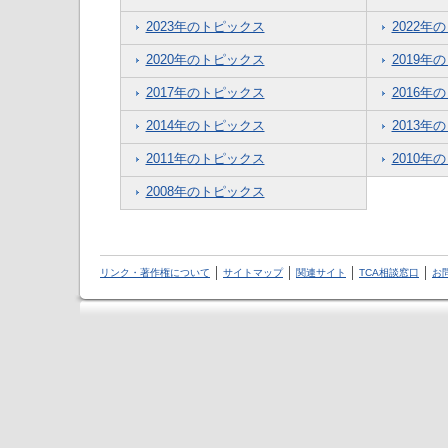
2023年のトピックス
2022年
2020年のトピックス
2019年
2017年のトピックス
2016年
2014年のトピックス
2013年
2011年のトピックス
2010年
2008年のトピックス
リンク・著作権について
サイトマップ
関連サイト
TCA相談窓口
お