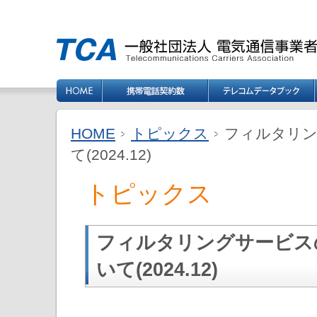
HOME
トピックス
フィルタリン
て(2024.12)
トピックス
フィルタリングサービス
いて(2024.12)