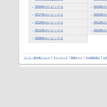
2020年のトピックス
2019年
2017年のトピックス
2016年
2014年のトピックス
2013年
2011年のトピックス
2010年
2008年のトピックス
リンク・著作権について
サイトマップ
関連サイト
TCA相談窓口
お