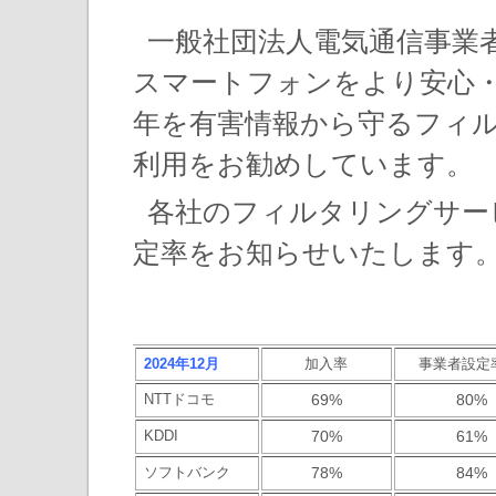
一般社団法人電気通信事業
スマートフォンをより安心
年を有害情報から守るフィ
利用をお勧めしています。
各社のフィルタリングサー
定率をお知らせいたします
2024年12月
加入率
事業者設定
NTTドコモ
69%
80%
KDDI
70%
61%
ソフトバンク
78%
84%