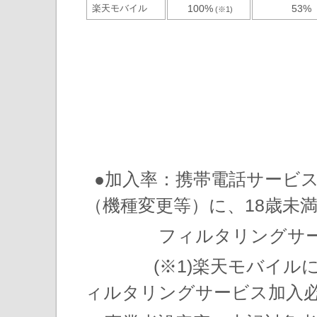
楽天モバイル
100%
53%
(※1)
●加入率：携帯電話サービ
（機種変更等）に、18歳未
フィルタリングサービ
(※1)楽天モバイルにつ
ィルタリングサービス加入