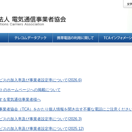
スの加入率及び事業者設定率について(2026.6)
ットのホームページへの掲載について
する電気通信事業者様へ
事業者協会（TCA）をかたり個人情報を聞き出す不審な電話にご注意くださ
スの加入率及び事業者設定率について(2026.3)
スの加入率及び事業者設定率について(2025.12)