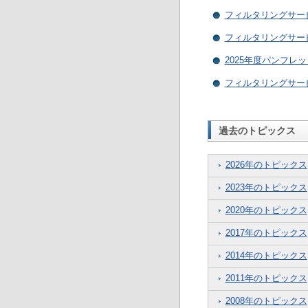
フィルタリングサービ
フィルタリングサービ
2025年度パンフレ
フィルタリングサービ
過去のトピックス
2026年のトピックス
2023年のトピックス
2020年のトピックス
2017年のトピックス
2014年のトピックス
2011年のトピックス
2008年のトピックス