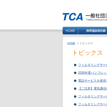
HOME
トピックス
トピックス
フィルタリングサービ
2026年度パンフレ
電話サービスを提供
【ご注意】電気通信
フィルタリングサービ
フィルタリングサービ