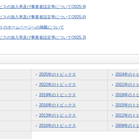
スの加入率及び事業者設定率について(2025.9)
スの加入率及び事業者設定率について(2025.6)
ットのホームページへの掲載について
スの加入率及び事業者設定率について(2025.3)
2025年のトピックス
2024年のト
2022年のトピックス
2021年のト
2019年のトピックス
2018年のト
2016年のトピックス
2015年のト
2013年のトピックス
2012年のト
2010年のトピックス
2009年のト