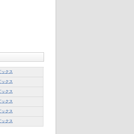
ピックス
ピックス
ピックス
ピックス
ピックス
ピックス